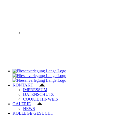
KONTAKT
IMPRESSUM
DATENSCHUTZ
COOKIE HINWEIS
GALERIE
NEWS
KOLLEGE GESUCHT