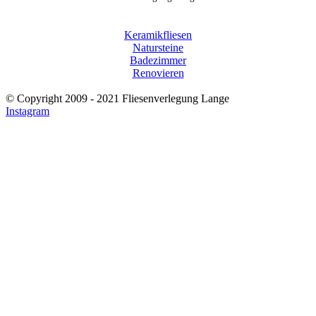
BLOG & NEWS
Keramikfliesen
Natursteine
Badezimmer
Renovieren
© Copyright 2009 - 2021 Fliesenverlegung Lange
Instagram